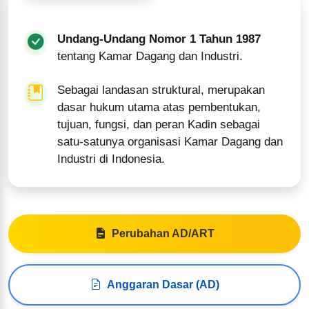
Undang-Undang Nomor 1 Tahun 1987
tentang Kamar Dagang dan Industri.
Sebagai landasan struktural, merupakan
dasar hukum utama atas pembentukan,
tujuan, fungsi, dan peran Kadin sebagai
satu-satunya organisasi Kamar Dagang dan
Industri di Indonesia.
Perubahan AD/ART
Anggaran Dasar (AD)