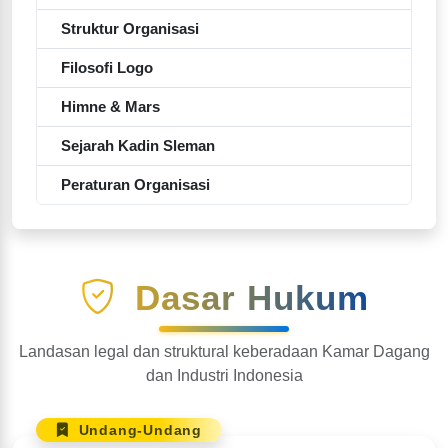
Struktur Organisasi
Filosofi Logo
Himne & Mars
Sejarah Kadin Sleman
Peraturan Organisasi
Dasar Hukum
Landasan legal dan struktural keberadaan Kamar Dagang
dan Industri Indonesia
Undang-Undang