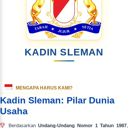
KADIN SLEMAN
MENGAPA HARUS KAMI?
Kadin Sleman: Pilar Dunia
Usaha
Berdasarkan
Undang-Undang Nomor 1 Tahun 1987