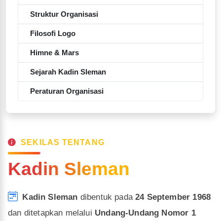
Struktur Organisasi
Filosofi Logo
Himne & Mars
Sejarah Kadin Sleman
Peraturan Organisasi
SEKILAS TENTANG
Kadin Sleman
Kadin Sleman
dibentuk pada
24 September 1968
dan ditetapkan melalui
Undang-Undang Nomor 1