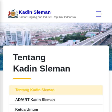
Kadin Sleman
Kamar Dagang dan Industri Republik Indonesia
Tentang
Kadin Sleman
Tentang Kadin Sleman
AD/ART Kadin Sleman
Ketua Umum