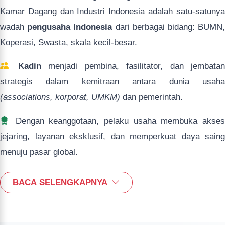
Kamar Dagang dan Industri Indonesia adalah satu-satunya
wadah
pengusaha Indonesia
dari berbagai bidang: BUMN
Koperasi, Swasta, skala kecil-besar.
Kadin
menjadi pembina, fasilitator, dan jembatan
strategis dalam kemitraan antara dunia usaha
(associations, korporat, UMKM)
dan pemerintah.
Dengan keanggotaan, pelaku usaha membuka akses
jejaring, layanan eksklusif, dan memperkuat daya saing
menuju pasar global.
BACA SELENGKAPNYA
Jenis Keanggotaan