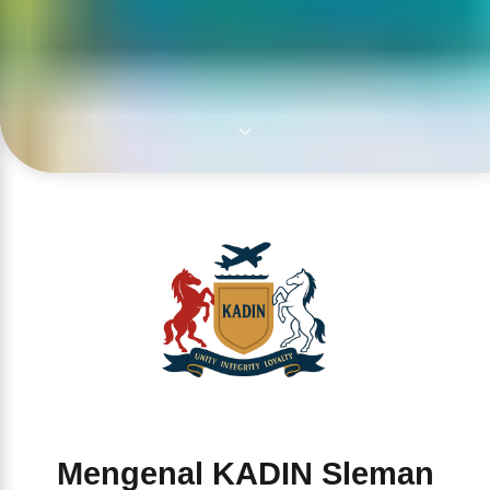
Mengenal KADIN Sleman