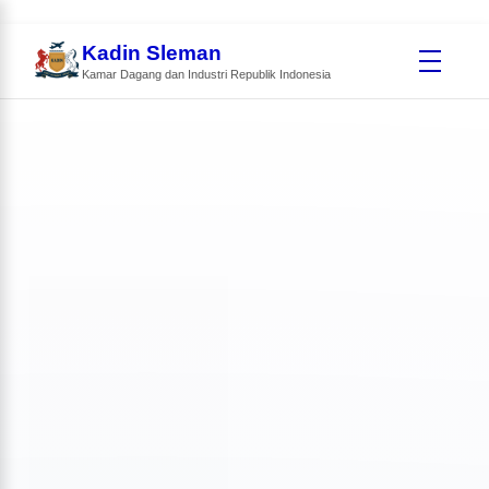
Kadin Sleman
Kamar Dagang dan Industri Republik Indonesia