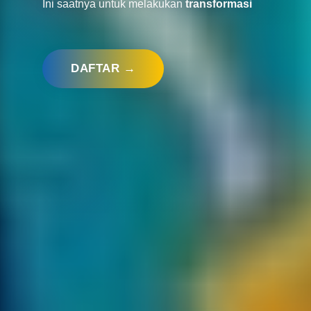
Ini saatnya untuk melakukan
transformasi
DAFTAR →